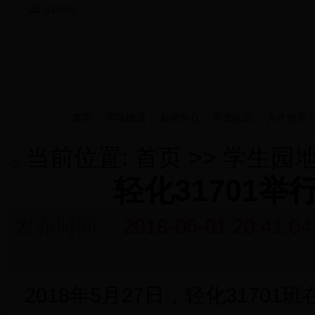
当前时间：
首页
学院概况
新闻中心
师资队伍
人才培养
当前位置:
首页
>>
学生园
轻化31701举
发布时间：
2018-06-01 20:41:04
2018年5月27日，轻化3170