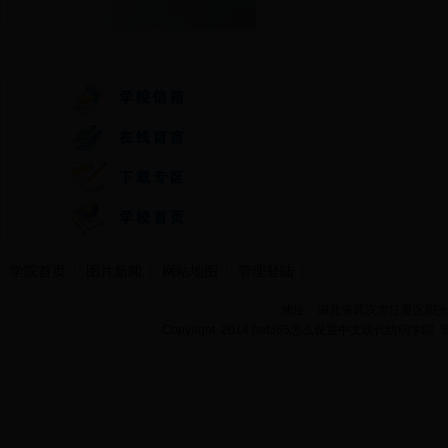
快速通道
学院首页
图片新闻
网站地图
管理登陆
地址：湖北省武汉市江夏区阳光大道
Copyright 2014 bet365怎么设置中文现代纺织学院