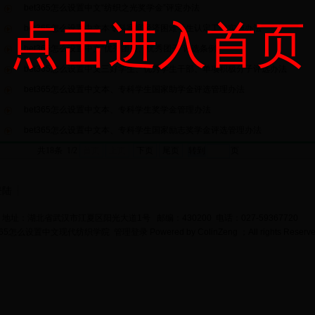
bet365怎么设置中文“纺织之光奖学金”评定办法
点击进入首页
bet365怎么设置中文本专科家庭经济困难学生认定工作实施办法
bet365怎么设置中文“优秀团员、优秀团干”评选条例
bet365怎么设置中文三好学生、优秀学生干部、单项积极分子评选办法
bet365怎么设置中文本、专科学生国家助学金评选管理办法
bet365怎么设置中文本、专科学生奖学金管理办法
bet365怎么设置中文本、专科学生国家励志奖学金评选管理办法
共18条 1/2
首页
上页
下页
尾页
页
登陆
地址：湖北省武汉市江夏区阳光大道1号 邮编：430200 电话：027-59367720
bet365怎么设置中文现代纺织学院
管理登录
Powered by
ColinZeng
；All rights Reserv