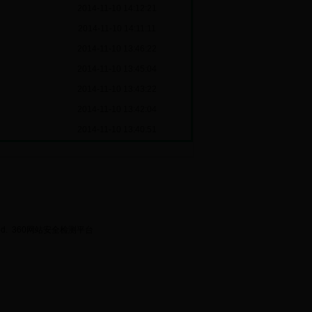
2014-11-10 14:12:21
2014-11-10 14:11:11
2014-11-10 13:46:22
2014-11-10 13:45:04
2014-11-10 13:43:22
2014-11-10 13:42:04
2014-11-10 13:40:51
ed.
360网站安全检测平台