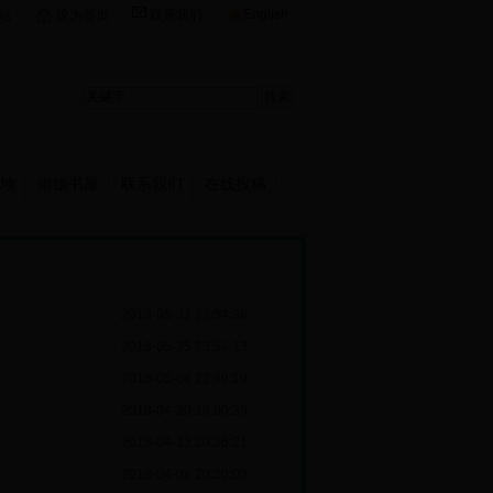
English
站
设为首页
联系我们
地
崇德书屋
联系我们
在线投稿
2018-05-31 22:54:38
2018-05-25 23:54:13
2018-05-04 22:49:19
2018-04-20 19:00:39
2018-04-13 20:36:21
2018-04-08 20:20:03