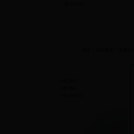
当前时间：
首页
学院概况
新闻中
新闻中心
学院新闻
通知通告
现代纺织论坛