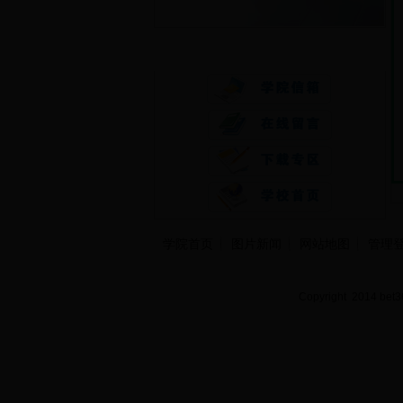
快速通道
学院首页
图片新闻
网站地图
管理
Copyright 2014 