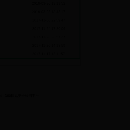
2018-03-30 19:19:52
2018-03-23 18:43:17
2017-11-30 22:59:47
2017-11-24 17:20:06
2017-11-23 23:57:37
2017-11-20 14:18:59
2017-11-17 13:11:57
ed.
360网站安全检测平台