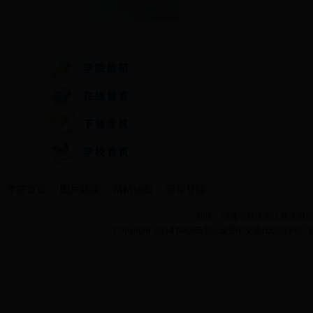
快速通道
学院首页
图片新闻
网站地图
管理登陆
地址：湖北省武汉市江夏区阳光大道
Copyright 2014 bet365怎么设置中文现代纺织学院