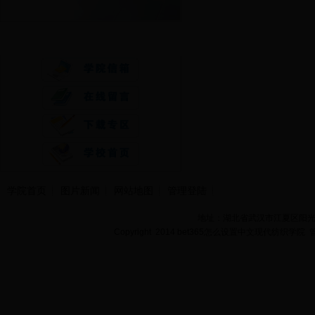
快速通道
学院首页
图片新闻
网站地图
管理登陆
地址：湖北省武汉市江夏区阳光大道
Copyright 2014 bet365怎么设置中文现代纺织学院