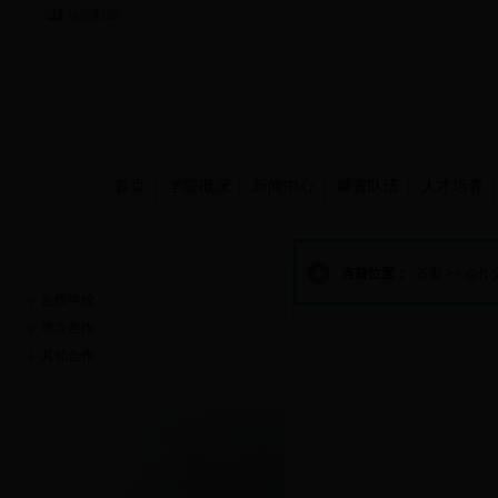
当前时间：
首页
学院概况
新闻中心
师资队伍
人才培养
合作交流
当前位置：
首页
>>
合作
合作学校
地方合作
其他合作