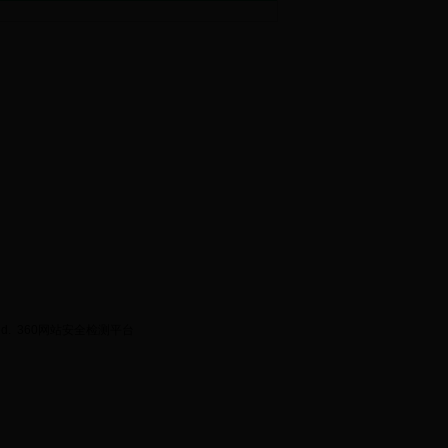
ed.
360网站安全检测平台