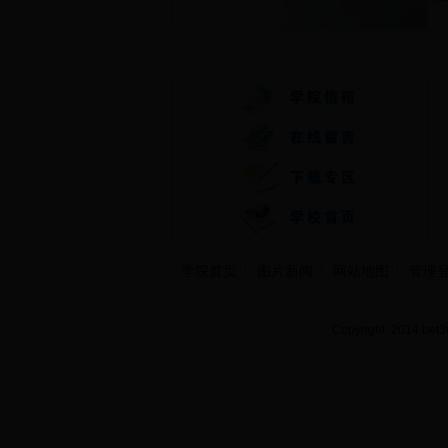
快速通道
学院首页
图片新闻
网站地图
管理
Copyright 2014 