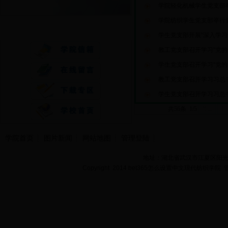
学院轻化机械学生党支部
学院纺织学生党支部举行
快速通道
学生党支部开展"深入学习
教工党支部召开学习“党
学生党支部召开学习“党
教工党支部召开学习习总书
学生党支部召开学习习总
共56条 1/5
首页
上
学院首页
图片新闻
网站地图
管理登陆
地址：湖北省武汉市江夏区阳光大道
Copyright 2014 bet365怎么设置中文现代纺织学院