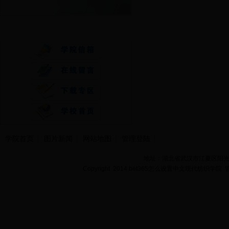
快速通道
学院首页
图片新闻
网站地图
管理登陆
地址：湖北省武汉市江夏区阳光大道
Copyright 2014 bet365怎么设置中文现代纺织学院