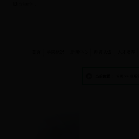
当前时间：
首页
学院概况
新闻中心
师资队伍
人才培养
联系我们
当前位置：
首页
>>
联系