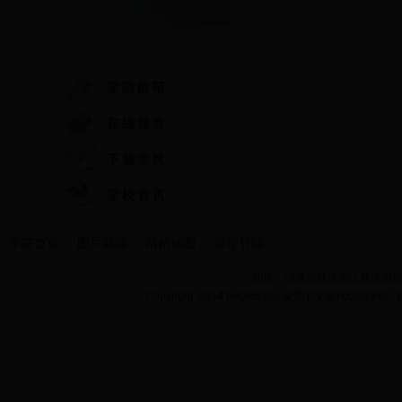
快速通道
学院首页
图片新闻
网站地图
管理登陆
地址：湖北省武汉市江夏区阳光大道
Copyright 2014 bet365怎么设置中文现代纺织学院