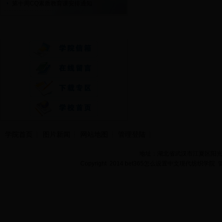
第十周CQ素质教育课安排通知
快速通道
学院首页
图片新闻
网站地图
管理登陆
地址：湖北省武汉市江夏区阳光大道
Copyright 2014 bet365怎么设置中文现代纺织学院