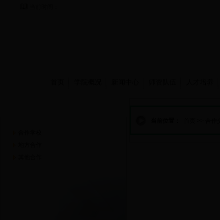
当前时间：
首页
学院概况
新闻中心
师资队伍
人才培养
合作交流
当前位置：
首页
>>
合作
合作学校
地方合作
其他合作