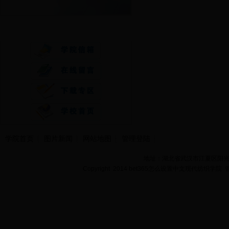
快速通道
学院首页
图片新闻
网站地图
管理登陆
地址：湖北省武汉市江夏区阳光大道
Copyright 2014 bet365怎么设置中文现代纺织学院