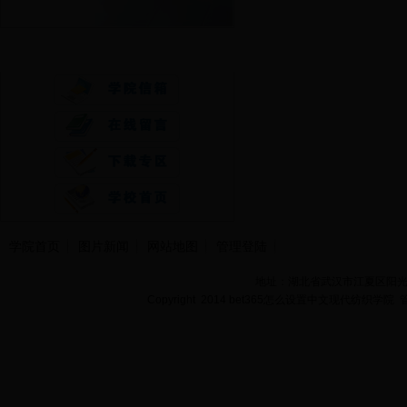
快速通道
学院首页
图片新闻
网站地图
管理登陆
地址：湖北省武汉市江夏区阳光大道
Copyright 2014 bet365怎么设置中文现代纺织学院