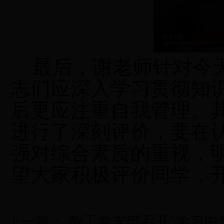
最后
，
谢老师针对今
志们应深入学习贯彻知
后更应注重自我管理。
进行了深刻评价，要在
强对综合素质的重视，
望大家积极评价同学，
上一篇：
教工党支部召开"学习中