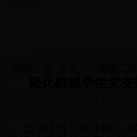
当前时间：
首页
学院概况
新闻中心
师资队伍
人才培养
当前位置:
首页
>>
党建工
轻化机械学生党支
发布时间：
2017-12-01 17:36:27
12月1日下午3:00
，