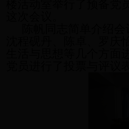
楼活动室举行了预备党
这次会议。
陈帆同志简单介绍会议
沈程砚丹、陈卓、罗庆
生活与思想等几个方面进
党员进行了投票与评议