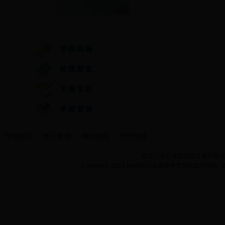
快速通道
学院首页
图片新闻
网站地图
管理登陆
地址：湖北省武汉市江夏区阳光大道
Copyright 2014 bet365怎么设置中文现代纺织学院