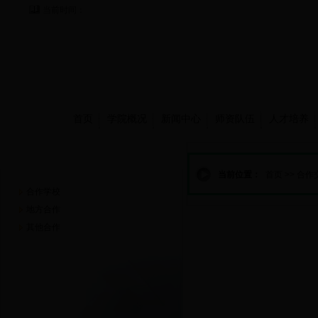
当前时间：
首页
学院概况
新闻中心
师资队伍
人才培养
合作交流
当前位置：
首页
>>
合作
合作学校
地方合作
其他合作