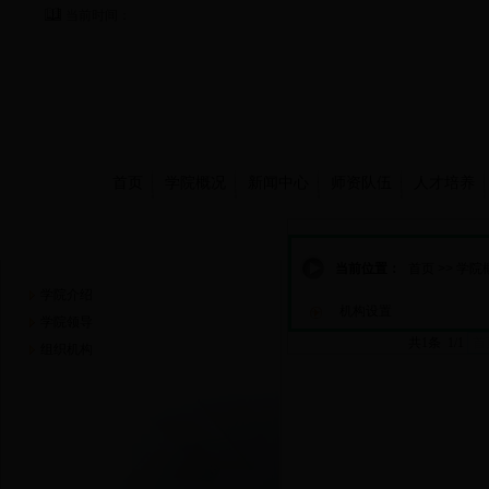
当前时间：
首页
学院概况
新闻中心
师资队伍
人才培养
学院概况
当前位置：
首页
>>
学院
学院介绍
机构设置
学院领导
共1条 1/1
首
组织机构