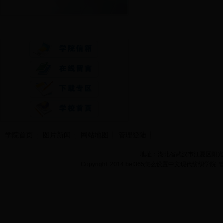
快速通道
学院首页
图片新闻
网站地图
管理登陆
地址：湖北省武汉市江夏区阳光大道
Copyright 2014 bet365怎么设置中文现代纺织学院