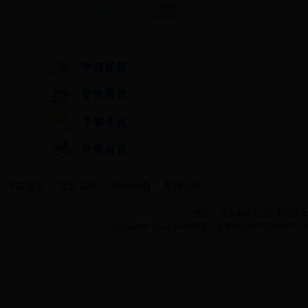
快速通道
学院首页
图片新闻
网站地图
管理登陆
地址：湖北省武汉市江夏区阳光大道
Copyright 2014 bet365怎么设置中文现代纺织学院