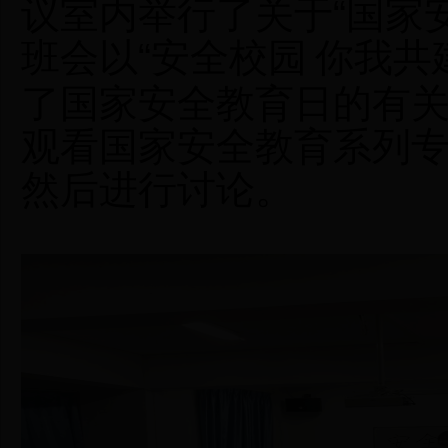
议室内举行了关于
“国家
班会以
“
安全校园
你我共
了国家安全教育日的有
观看国家安全教育系列
然后进行讨论。