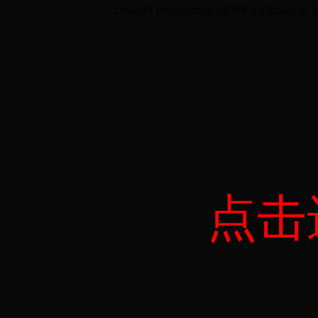
Copyright 2014 bet365怎么设置中文现代纺织学院
点击