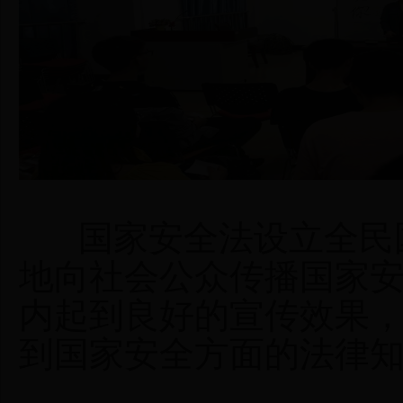
国家安全法设立全民国
地向社会公众传播国家
内起到良好的宣传效果
到国家安全方面的法律