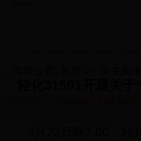
当前时间：
首页
学院概况
新闻中心
师资队伍
人才培养
当前位置:
首页
>>
学生园
轻化31501开展关
发布时间：
2018-04-23 09:34:59
4
月
22
日晚
7:00
，轻