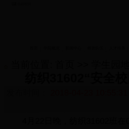
当前时间：
首页
学院概况
新闻中心
师资队伍
人才培养
当前位置:
首页
>>
学生园
纺织31602“安全
发布时间：
2018-04-23 10:55:31
4月22日晚，纺织31602班在0