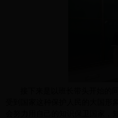
接下来是以班长带头开始的同
受到国家这种保护人民的大国形
会努力用自己的知识保卫国家，知