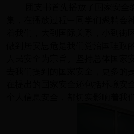
团支书首先播放了国家安全教
集，在播放过程中同学们聚精会
着我们，大到国际关系，小到街
做到居安思危是我们党治国理政
人民安全为宗旨。坚持总体国家
去我们提到的国家安全，更多的
在提出的国家安全还包括环境安
个人信息安全，都切实影响着我