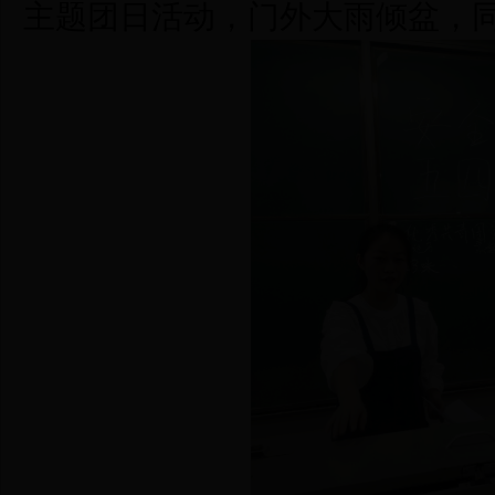
主题团日活动，门外大雨倾盆，