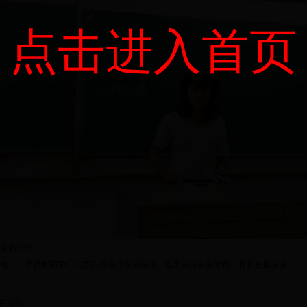
点击进入首页
全的讨论。
电》，并提醒同学们注意防范电话诈骗传销，提高自身安全警惕，保护校园安全。
团日活动