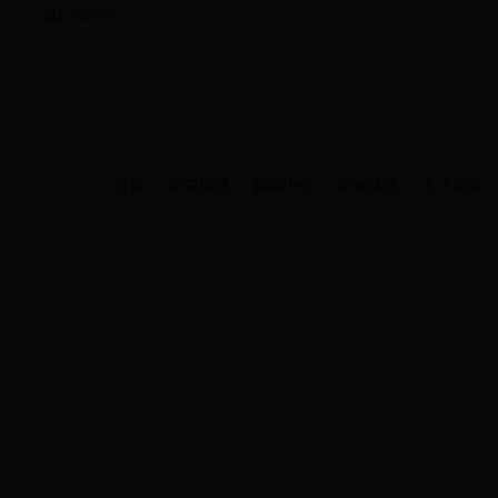
当前时间：
首页
学院概况
新闻中心
师资队伍
人才培养