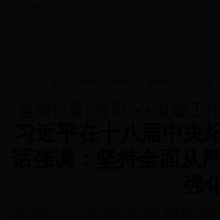
当前时间：
首页
学院概况
新闻中心
师资队伍
人才培养
当前位置:
首页
>>
党建工
习近平在十八届中央
话强调：坚持全面从严
强
发布时间：
2016-02-25 18:00:00