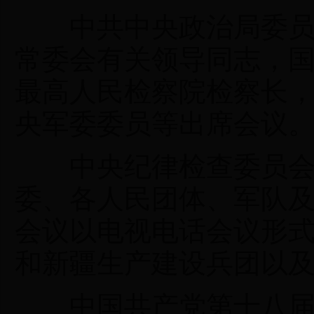
中共中央政治局委员、
常委会有关领导同志，
最高人民检察院检察长
央军委委员等出席会议
中央纪律检查委员会
委、各人民团体、军队
会议以电视电话会议形
和新疆生产建设兵团以
中国共产党第十八届中