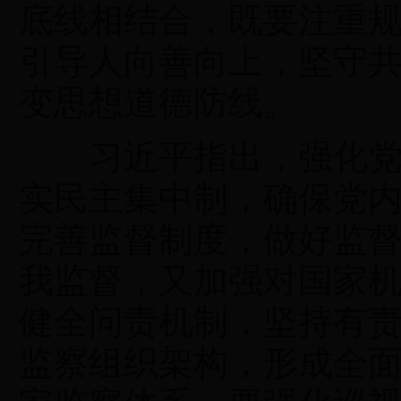
底线相结合，既要注重
引导人向善向上，坚守
变思想道德防线。
习近平指出，强化党内
实民主集中制，确保党
完善监督制度，做好监
我监督，又加强对国家
健全问责机制，坚持有
监察组织架构，形成全