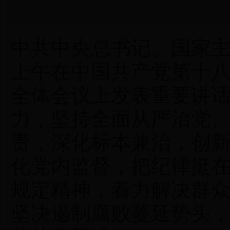
中共中央总书记、国家主
上午在中国共产党第十
全体会议上发表重要讲
力，坚持全面从严治党
责，深化标本兼治，创
化党内监督，把纪律挺
规定精神，着力解决群
坚决遏制腐败蔓延势头