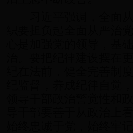
习近平强调，全面从严
织要担负起全面从严治
心是加强党的领导，基
治。要把纪律建设摆在
纪在法前，健全完善制
纪监督，养成纪律自觉
领导干部政治警觉性和
导干部要善于从政治上
始终忠诚于党，始终牢