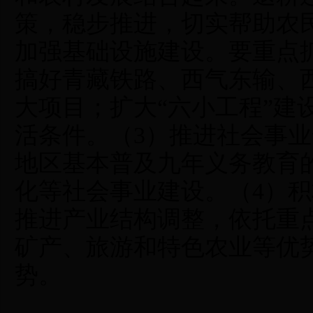
策，稳步推进，切实帮助农
加强基础设施建设。要重点
搞好青藏铁路、西气东输、
大项目；扩大“六小工程”建
活条件。（3）推进社会事
地区基本普及九年义务教育
化等社会事业建设。（4）
推进产业结构调整，依托重
矿产、旅游和特色农业等优
势。