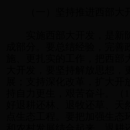
（一）坚持推进西部大
实施西部大开发，是新阶
成部分。要总结经验，完善
施、更扎实的工作，把西部
大开发，要坚持解放思想，
展；支持深化改革，扩大开
持自力更生，艰苦奋斗。（
好退耕还林、退牧还草、天
点生态工程。要把加强生态
和农村发展结合起来。退耕