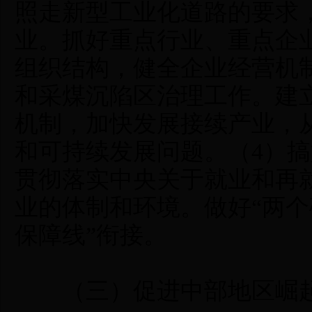
照走新型工业化道路的要求
业。抓好重点行业、重点企
组织结构，健全企业经营机
和采煤沉陷区治理工作。建
机制，加快发展接续产业，
和可持续发展问题。（4）
贯彻落实中央关于就业和再
业的体制和环境。做好“两个
保障线”衔接。
（三）促进中部地区崛