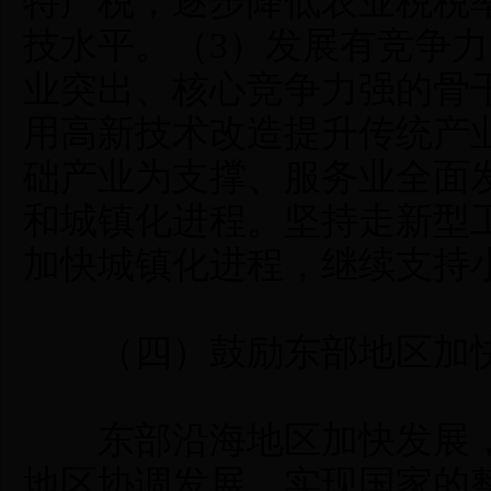
特产税，逐步降低农业税税
技水平。（3）发展有竞争
业突出、核心竞争力强的骨
用高新技术改造提升传统产
础产业为支撑、服务业全面
和城镇化进程。坚持走新型
加快城镇化进程，继续支持
（四）鼓励东部地区加
东部沿海地区加快发展，
地区协调发展、实现国家的