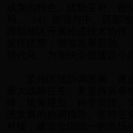
成突出特色、优势互补、密
局。（4）加强与中、西部
西部地区开展经济技术协作
发挥优势，增加发展后劲。
现代化，为加快全面建设小
坚持区域协调发展，逐步
重大战略任务。要坚持从各
律，统筹规划，科学安排。
济发展的协调指导。坚持主
对接，建立全国统一的市场