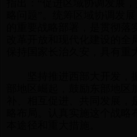
指出：“促进区域协调发展
略问题”。统筹区域协调发
的重要战略部署，是贯彻落
改革开放和现代化建设的全
保持国家长治久安，具有重
坚持推进西部大开发，振
部地区崛起，鼓励东部地区
补、相互促进、共同发展，
略布局。认真实施这个战略
本途径和重大措施。