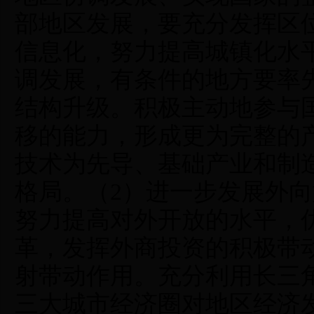
部地区发展，要充分发挥区
信息化，努力提高城镇化水
调发展，有条件的地方要率
结构升级。积极主动地参与
移的能力，形成更为完整的
技术为先导、基础产业和制
格局。（2）进一步发展外
努力提高对外开放的水平，
革，发挥外商投资的积极带
射带动作用。充分利用长三
三大城市经济圈对地区经济