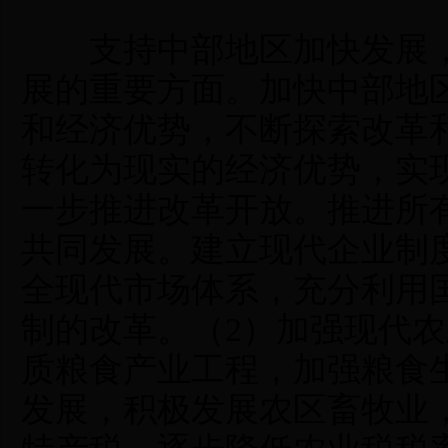
支持中部地区加快发展，
展的重要方面。加快中部地
和经济优势，不断探索改革
转化为现实的经济优势，实
一步推进改革开放。推进所
共同发展。建立现代企业制
全现代市场体系，充分利用
制的改革。（2）加强现代
质粮食产业工程，加强粮食
发展，积极发展农区畜牧业