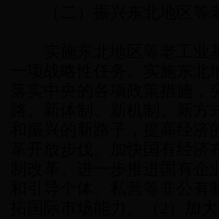
（二）振兴东北地区等老
实施东北地区等老工业基
一项战略性任务。实施东北
落实中央的各项政策措施，
路、新体制、新机制、新方
和振兴的新路子，提高经济
革开放步伐。加快国有经济
制改革。进一步推进国有企
和引导个体、私营等非公有
拓国际市场能力。（2）加