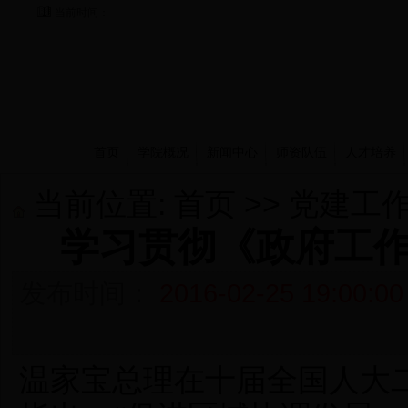
当前时间：
首页
学院概况
新闻中心
师资队伍
人才培养
当前位置:
首页
>>
党建工
学习贯彻《政府工作
发布时间：
2016-02-25 19:00:00
温家宝总理在十届全国人大