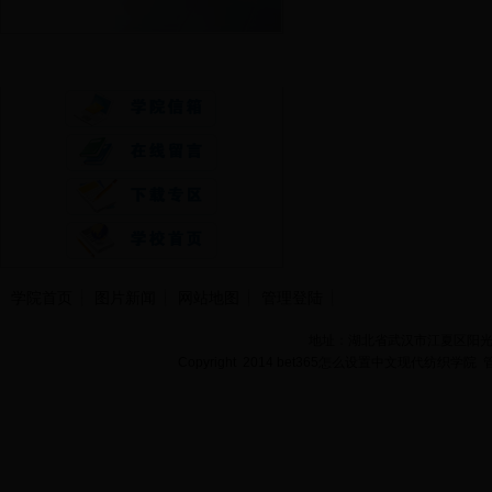
快速通道
学院首页
图片新闻
网站地图
管理登陆
地址：湖北省武汉市江夏区阳光大道
Copyright 2014 bet365怎么设置中文现代纺织学院