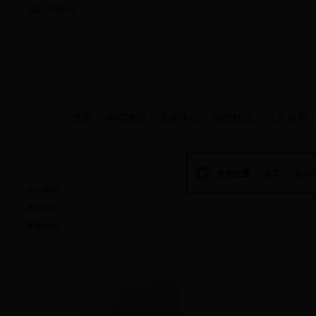
当前时间：
首页
学院概况
新闻中心
师资队伍
人才培养
合作交流
当前位置：
首页
>>
合作
合作学校
地方合作
其他合作