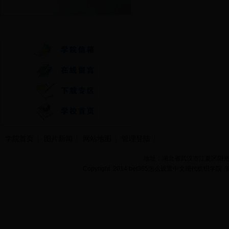
快速通道
学院首页
图片新闻
网站地图
管理登陆
地址：湖北省武汉市江夏区阳光大道
Copyright 2014 bet365怎么设置中文现代纺织学院