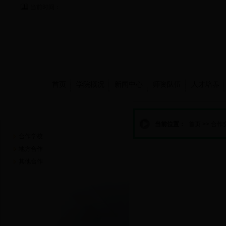
当前时间：
首页
学院概况
新闻中心
师资队伍
人才培养
合作交流
当前位置：
首页
>>
合作
合作学校
地方合作
其他合作