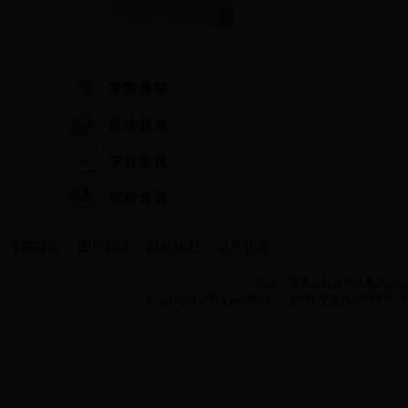
快速通道
学院首页
图片新闻
网站地图
管理登陆
地址：湖北省武汉市江夏区阳光大道
Copyright 2014 bet365怎么设置中文现代纺织学院