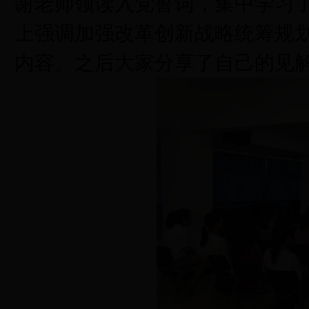
谢老师领读入党誓词，集中学习
上强调加强改革创新战略统筹规
内容。之后大家分享了自己的见