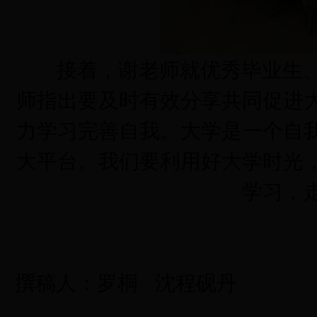
接着，谢老师就优秀毕业生、
师指出要及时有效分享共同促进
力学习完善自我。大学是一个自
大平台。我们要利用好大学时光
学习，
撰稿人：罗桐 沈程砚丹