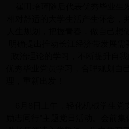
崔田培瑾随后代表优秀毕业生发
相对舒适的大学生活产生怀念，
人生规划，把握青春，做自己想
明确提出推动长江经济带发展需
政治理论的学习，不断提升自我
优秀毕业党员学习，合理规划自
理，重新出发！
6月8日上午，轻化机械学生党支
励志同行”主题党日活动。会前集