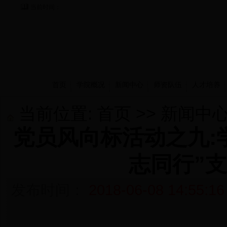
当前时间：
首页
学院概况
新闻中心
师资队伍
人才培养
当前位置:
首页
>>
新闻中
党员风向标活动之九:
志同行”
发布时间：
2018-06-08 14:55:16