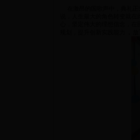
在激昂的国歌声中，典礼正
说，人生最大的角色转变就在
心
，坚定伟大的理想信念，在
，
规划，提升创新实践能力
放