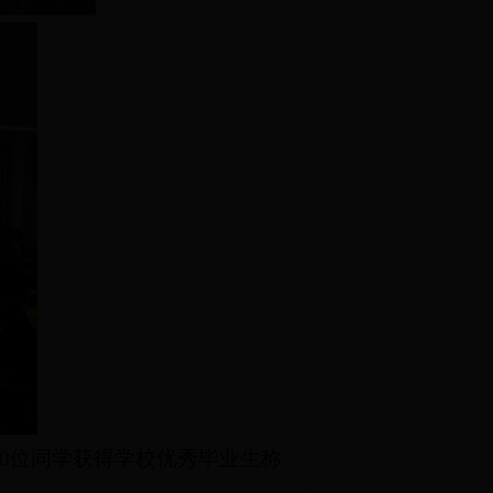
10位同学获得学校优秀毕业生称