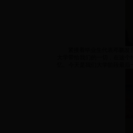
紧接着
毕业生代表邓鹏发
大学带给我们的一切，在这个
忆。今天是我们大学阶段最后