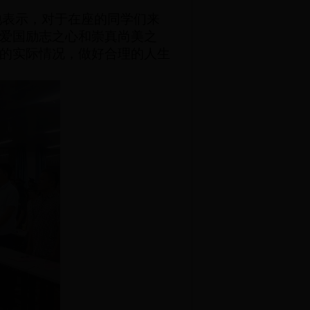
表示，对于在座的同学们来
爱国励志之心
和崇真尚美之
的实际情况，做好合理的人生