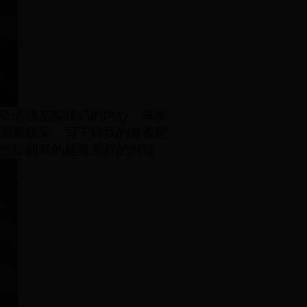
杂情感充实我们的内心，享受
累累硕果，写下你我的青春记
曾经拥有的是最美好的财富。