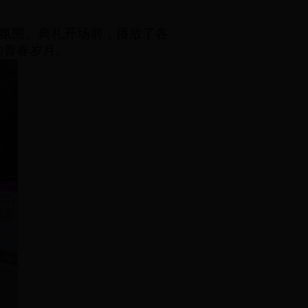
氛围。典礼开场前，播放了各
的青春岁月。