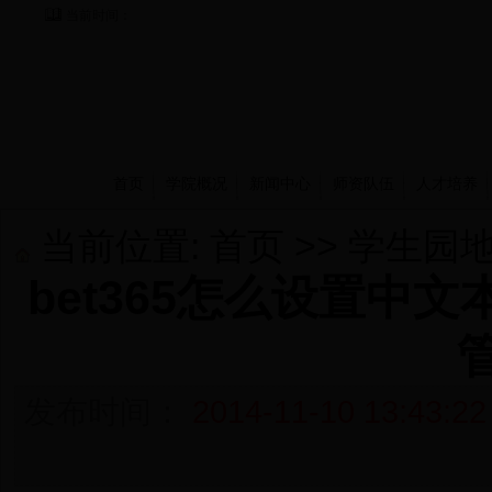
当前时间：
首页
学院概况
新闻中心
师资队伍
人才培养
当前位置:
首页
>>
学生园
bet365怎么设置中
发布时间：
2014-11-10 13:43:22