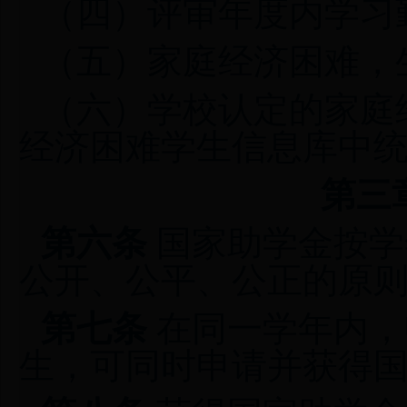
（四）评审年度内学习
（五）家庭经济困难，
（六）学校认定的家庭
经济困难学生信息库中
第三
第六条
国家助学金按学
公开、公平、公正的原
第七条
在同一学年内，
生，可同时申请并获得