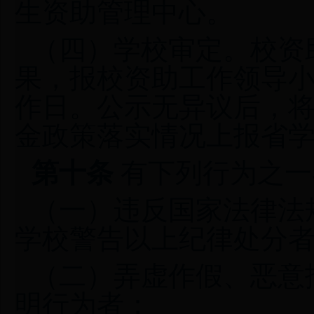
生资助管理中心。
（四）学校审定。校资
果，报校资助工作领导
作日。公示无异议后，
金政策落实情况上报省
第十条
有下列行为之一
（一）违反国家法律法
学校警告以上纪律处分
（二）弄虚作假、恶意
明行为者；