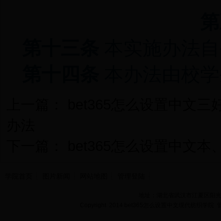
第
第十三条
本实施办法自
第十四条
本办法由校学
上一篇：
bet365怎么设置中
办法
下一篇：
bet365怎么设置中文
学院首页
图片新闻
网站地图
管理登陆
地址：湖北省武汉市江夏区阳光大道
Copyright 2014 bet365怎么设置中文现代纺织学院