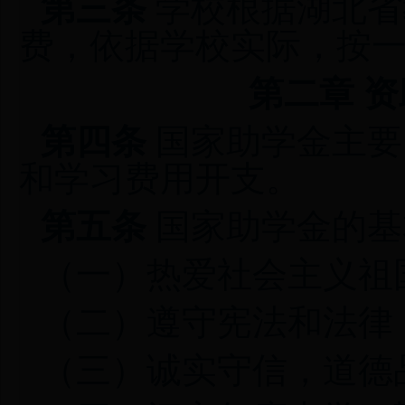
第三条
学校根据湖北省
费，依据学校实际，按
第二章 
第四条
国家助学金主要
和学习费用开支。
第五条
国家助学金的基
（一）热爱社会主义祖
（二）遵守宪法和法律
（三）诚实守信，道德