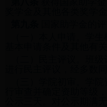
第八条
获得国家助学金
奖学金及其他各类奖学
第九条
国家助学金的评
（一）本人申请。学生
基本申请条件及其他有
（二）民主评议。班级
进行民主评议，经多数
（三）学院初审。学院
行审查并确定资助等级
公示三天。对公示期满