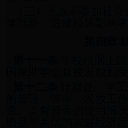
（三）无故不参加社会
体活动，造成较坏影响
第四章 
第十一条
学校根据上级
国家助学金直接发放到
第十二条
计财处、学工
的管理、评审、发放工
查、监督资金的使用情
助品学兼优的家庭经济