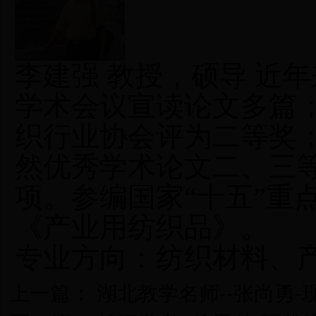
李建强 教授，硕导 近
学术会议宣读论文多篇；
织行业协会评为二等奖
然优秀学术论文二、三
项。参编国家“十五”重
《产业用纺织品》。
专业方向：纺织材料、
上一篇：
湖北教学名师--张尚勇-