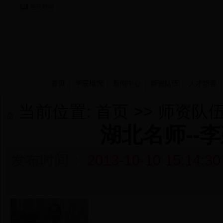
当前时间：
首页
学院概况
新闻中心
师资队伍
人才培养
当前位置:
首页
>>
师资队
湖北名师--
发布时间：
2013-10-10 15:14:30