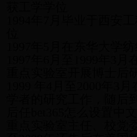
获工学学位
1994年7月毕业于
西安工
位
1997年5月在
东华大学
纺
1997年6月至1999年3月
重点实验室开展博士后
1999 年4月至2000年3月
学者的研究工作，随后到b
后任bet365怎么设置
重点实验室主任、校党委