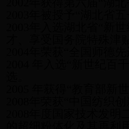
2002年获得第六届“湖
2003年被授予“湖北省
2003年入选湖北省“新
才、享受国务院特殊津
2004年荣获“全国师德
2004 年入选“新世纪
选。
2005 年获得“教育部
2008年荣获“中国纺织
2008年度国家
技术发明
的
超细粉体
化及其再利用