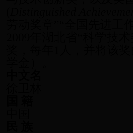
(
Distinguished Achieveme
劳动奖章”“全国先进工作
2009年湖北省“科学技
奖，每年1人，并将该奖
学金）。
中文名
徐卫林
国 籍
中国
民 族