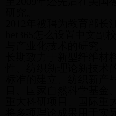
至2009年还先后在美
研究。
2012年被聘为教育部
bet365怎么设置中文
与产业化技术的研究。
长期致力于新型纤维材
性、纺织新理论新技术
标准的建立、纺织新产品
目、国家自然科学基金
重大科研项目、国际重大
将多项理论成果用于实