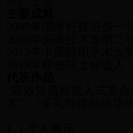
共产主义
主要成就
2009年国家科技进步一
2008年国家技术发明二
2012年中国纺织学术大
2013年获推院士候选人
代表作品
“高效短流程嵌入式复合
术”，“多孔纤维制品导
1.
1
个人履历