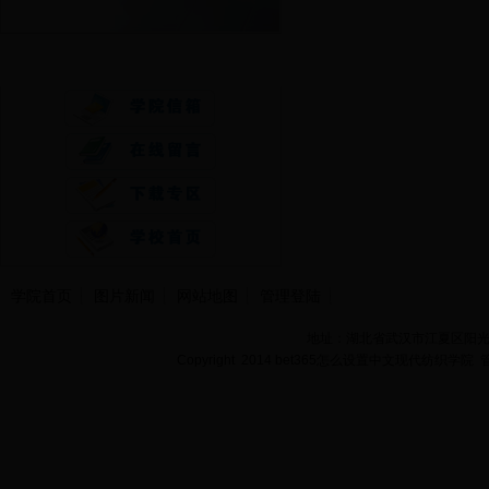
快速通道
学院首页
图片新闻
网站地图
管理登陆
地址：湖北省武汉市江夏区阳光大道
Copyright 2014 bet365怎么设置中文现代纺织学院