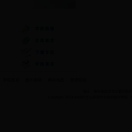
快速通道
学院首页
图片新闻
网站地图
管理登陆
地址：湖北省武汉市江夏区阳光大道
Copyright 2014 bet365怎么设置中文现代纺织学院