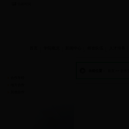
当前时间：
首页
学院概况
新闻中心
师资队伍
人才培养
合作交流
当前位置：
首页
>>
合作
合作学校
地方合作
其他合作