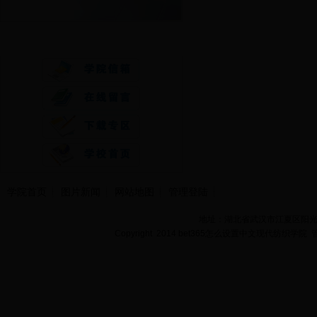
快速通道
学院首页
图片新闻
网站地图
管理登陆
地址：湖北省武汉市江夏区阳光大道
Copyright 2014 bet365怎么设置中文现代纺织学院