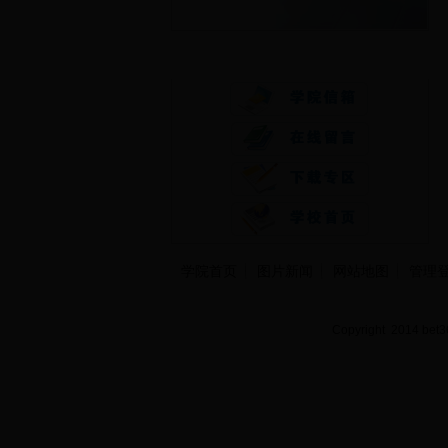
快速通道
学院首页
图片新闻
网站地图
管理
Copyright 2014 