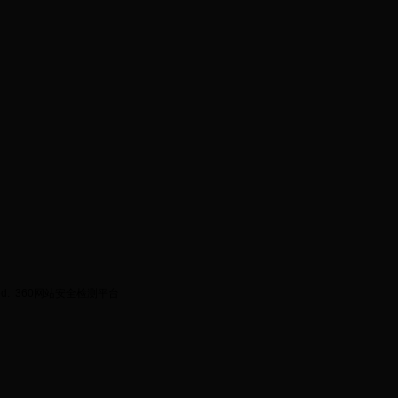
ed.
360网站安全检测平台