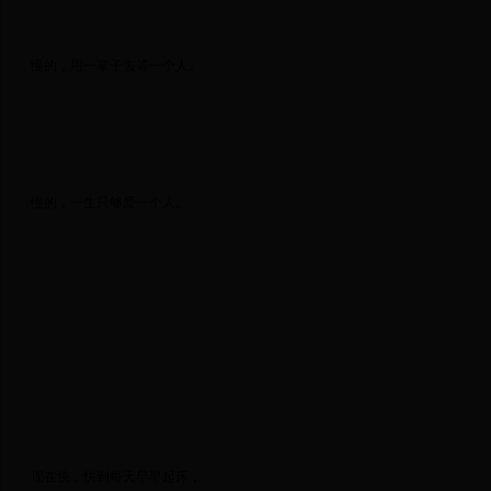
 慢的，用一辈子去等一个人。 
 慢的，一生只够爱一个人。 
 现在快，快到每天早早起床， 