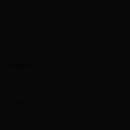
 从前的脚步好慢。 
 从一个村子，到另一个村子。 