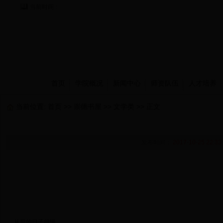
当前时间：
首页
学院概况
新闻中心
师资队伍
人才培养
当前位置:
首页
>>
崇德书屋
>>
文学类
>> 正文
发布时间：
2017-10-25 22:33
 从前的日子很慢。 