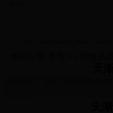
当前时间：
首页
学院概况
新闻中心
师资队伍
人才培养
当前位置:
首页
>>
崇德书
天渐
发布时间：
2017-10-23 15:10:02
天渐