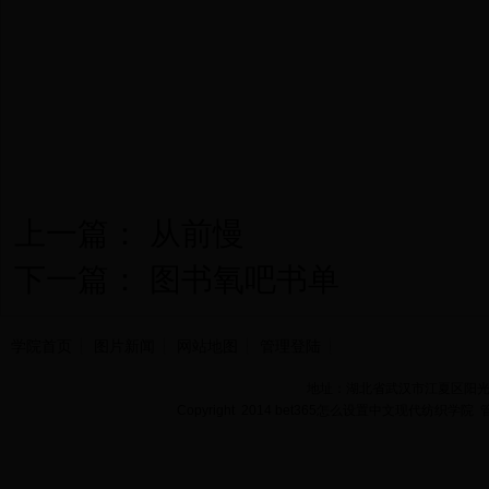
上一篇：
从前慢
下一篇：
图书氧吧书单
学院首页
图片新闻
网站地图
管理登陆
地址：湖北省武汉市江夏区阳光大道
Copyright 2014 bet365怎么设置中文现代纺织学院