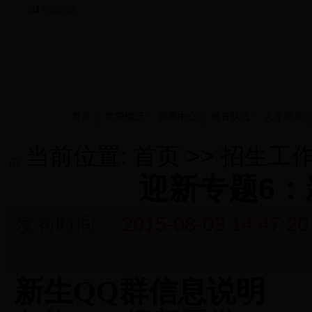
当前时间：
首页
学院概况
新闻中心
师资队伍
人才培养
当前位置:
首页
>>
招生工
迎新专题6：
发布时间：
2015-08-03 14:47:20
新生
QQ
群信息说明