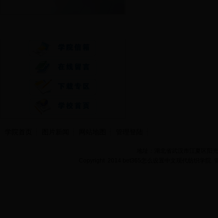
快速通道
学院首页
图片新闻
网站地图
管理登陆
地址：湖北省武汉市江夏区阳光大道
Copyright 2014 bet365怎么设置中文现代纺织学院