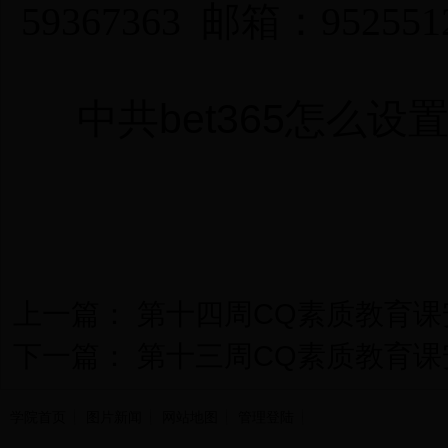
59367363
邮箱：
952551
中共bet365怎么
上一篇：
第十四周CQ素质教育课
下一篇：
第十三周CQ素质教育课
学院首页
图片新闻
网站地图
管理登陆