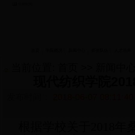
当前时间：
首页
学院概况
新闻中心
师资队伍
人才培养
当前位置:
首页
>>
新闻中
现代纺织学院20
发布时间：
2018-06-07 08:11:40
根据
学校关于2018