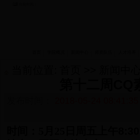
当前时间：
首页
学院概况
新闻中心
师资队伍
人才培养
当前位置:
首页
>>
新闻中
第十二周CQ
发布时间：
2018-05-24 08:41:35
8:30
时间：
5
月25
日周五上午