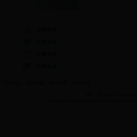
快速通道
学院首页
图片新闻
网站地图
管理登陆
地址：湖北省武汉市江夏区阳光大道
Copyright 2014 bet365怎么设置中文现代纺织学院