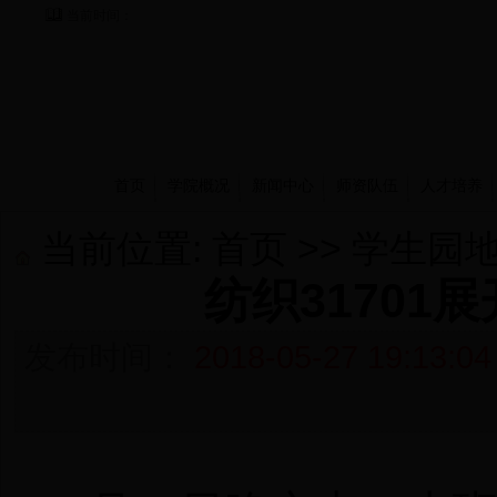
当前时间：
首页
学院概况
新闻中心
师资队伍
人才培养
当前位置:
首页
>>
学生园
纺织31701
发布时间：
2018-05-27 19:13:04