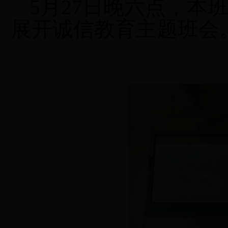
5月27日晚六点，本
展开诚信教育主题班会