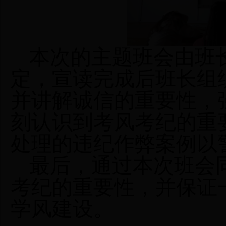
本次的主题班会由班
定，宣读完成后班长组
并讲解诚信的重要性，
刻认识到考风考纪的重
处理的违纪作弊案例以
最后，通过本次班会
考纪的重要性，并保证
学风建设。