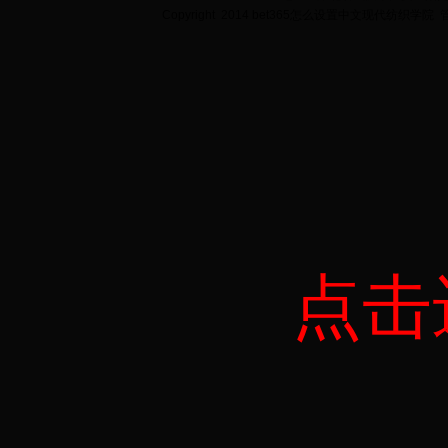
Copyright 2014 bet365怎么设置中文现代纺织学院
点击