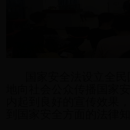
国家安全法设立全民国
地向社会公众传播国家
内起到良好的宣传效果
到国家安全方面的法律