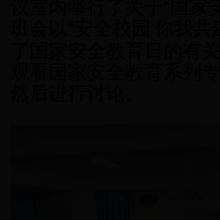
议室内举行了关于
“国家
班会以
“
安全校园
你我共
了国家安全教育日的有
观看国家安全教育系列
然后进行讨论。