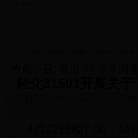
当前时间：
首页
学院概况
新闻中心
师资队伍
人才培养
当前位置:
首页
>>
学生园
轻化31501开展关
发布时间：
2018-04-23 09:34:59
4
月
22
日晚
7:00
，轻