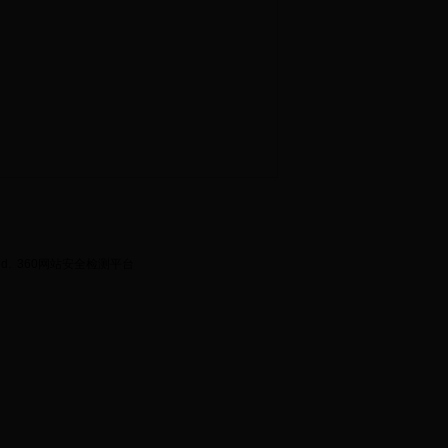
ed.
360网站安全检测平台