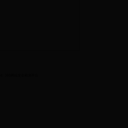
ed.
360网站安全检测平台