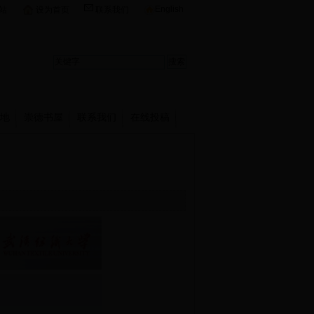
English
站
设为首页
联系我们
地
崇德书屋
联系我们
在线投稿