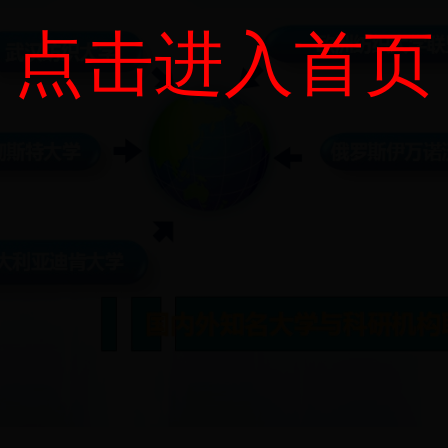
点击进入首页