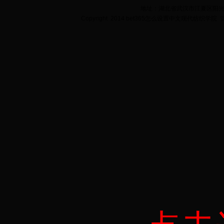
地址：湖北省武汉市江夏区阳光大道
Copyright 2014 bet365怎么设置中文现代纺织学院