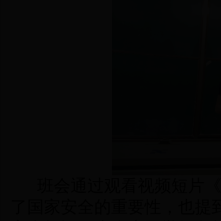
班会通过观看
视频短片
了国家安全的重要性
，
也提