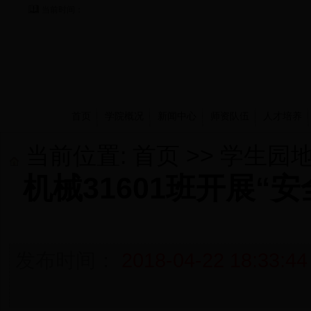
当前时间：
首页
学院概况
新闻中心
师资队伍
人才培养
当前位置:
首页
>>
学生园
机械31601班开展“
发布时间：
2018-04-22 18:33:44