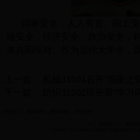
国家安全，人人有责。国土安
络安全，经济安全，政治安全，
来共同应对。作为当代大学生，
上一篇：
机械31501召开“国家之
下一篇：
纺织31502班开展“学
学院首页
图片新闻
网站地图
管理登陆
地址：湖北省武汉市江夏区阳光大道
Copyright 2014 bet365怎么设置中文现代纺织学院