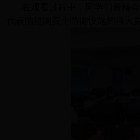
在观看过程中，同学们聚精会神，
代表的祖国安全防御设施的强大