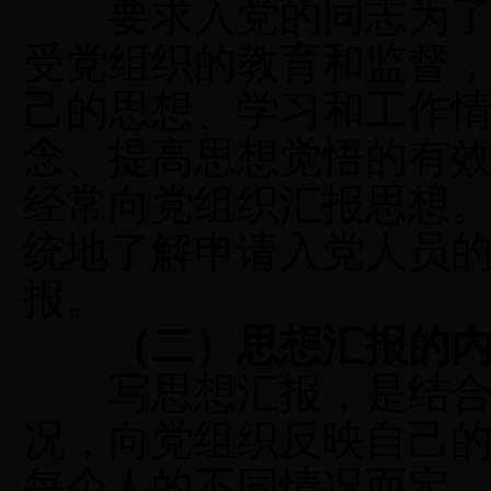
要求入党的同志为了使
受党组织的教育和监督
己的思想、学习和工作
念、提高思想觉悟的有
经常向党组织汇报思想
统地了解申请入党人员
报。
（二）思想汇报的
写思想汇报，是结合
况，向党组织反映自己
每个人的不同情况而定