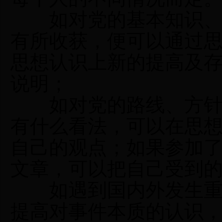
如对党的基本知识、马
有所收获，便可以通过
思想认识上新的提高及
说明；
如对党的路线、方针、
有什么看法，可以在思
自己的观点；如果参加
文章，可以把自己受到
如遇到国内外发生重大
提高对事件本质的认识