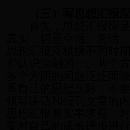
（三）写思想汇报应
首先，思想汇报应是真
真实，切忌空话、套话
思想汇报应根据不同时
和认识深刻的一、两个
多个方面的问题泛泛而
系自己的思想实际，不
领导讲话和报刊文章的
思想汇报要实事求是，
要对自己的成长进步进