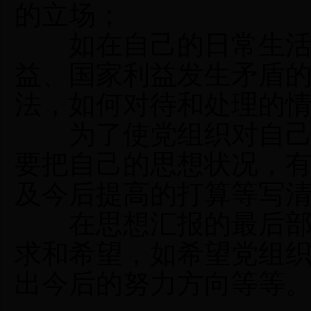
的立场；
如在自己的日常生活
益、国家利益发生矛盾
法，如何对待和处理的
为了使党组织对自己最
要把自己的思想状况，
及今后提高的打算等写
在思想汇报的最后部分
求和希望，如希望党组
出今后的努力方向等等