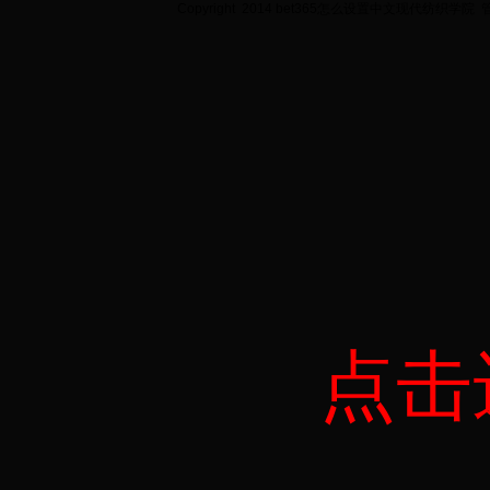
Copyright 2014 bet365怎么设置中文现代纺织学院
点击