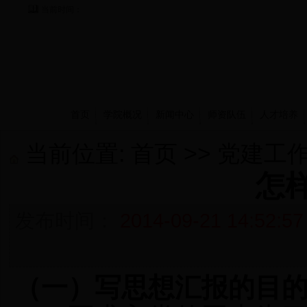
当前时间：
首页
学院概况
新闻中心
师资队伍
人才培养
当前位置:
首页
>>
党建工
怎
发布时间：
2014-09-21 14:52:57
（一）写思想汇报的目